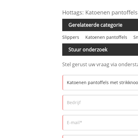
Hottags: Katoenen pantoffels
Gerelateerde categorie
Slippers
Katoenen pantoffels
S
Stuur onderzoek
Stel gerust uw vraag via onderst