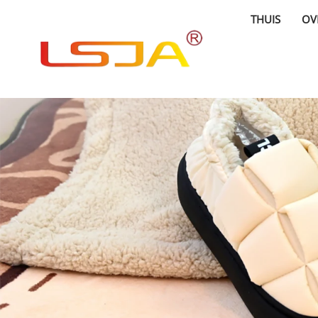
THUIS
OV