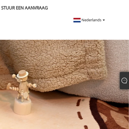
STUUR EEN AANVRAAG
Nederlands