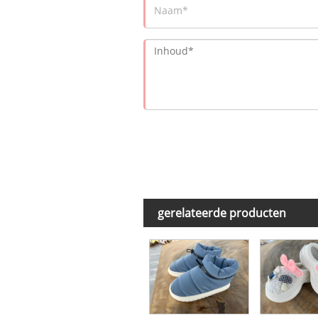
gerelateerde producten