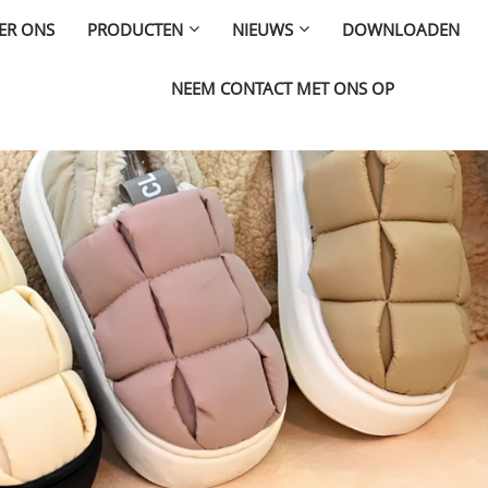
ER ONS
PRODUCTEN
NIEUWS
DOWNLOADEN
NEEM CONTACT MET ONS OP