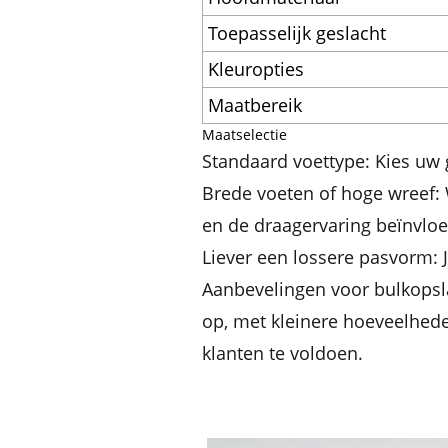
Toepasselijk geslacht
Kleuropties
Maatbereik
Maatselectie
Standaard voettype: Kies uw 
Brede voeten of hoge wreef:
en de draagervaring beïnvloe
Liever een lossere pasvorm: 
Aanbevelingen voor bulkopsla
op, met kleinere hoeveelhed
klanten te voldoen.